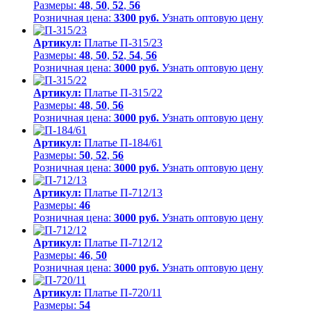
Размеры:
48
,
50
,
52
,
56
Розничная цена:
3300 руб.
Узнать оптовую цену
Артикул:
Платье П-315/23
Размеры:
48
,
50
,
52
,
54
,
56
Розничная цена:
3000 руб.
Узнать оптовую цену
Артикул:
Платье П-315/22
Размеры:
48
,
50
,
56
Розничная цена:
3000 руб.
Узнать оптовую цену
Артикул:
Платье П-184/61
Размеры:
50
,
52
,
56
Розничная цена:
3000 руб.
Узнать оптовую цену
Артикул:
Платье П-712/13
Размеры:
46
Розничная цена:
3000 руб.
Узнать оптовую цену
Артикул:
Платье П-712/12
Размеры:
46
,
50
Розничная цена:
3000 руб.
Узнать оптовую цену
Артикул:
Платье П-720/11
Размеры:
54