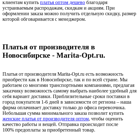
клиентам купить
платья оптом дешево
благодаря
устраиваемым распродажам, скидкам и акциям. При
оформлении заказа можно получить отдельную скидку, размер
которой обговаривается с менеджером.
Платья от производителя в
Новосибирске - Marita-Opt.ru.
Платья от производителя Marita-Opt.ru есть возможность
приобрести как в Новосибирске, так и по всей стране. Мы
работаем со многими транспортными компаниями, предлагая
заказчику возможность самому выбрать наиболее удобный для
себя вариант доставки. Приблизительные сроки поставки в
город покупателя 1-6 дней в зависимости от региона – наша
фирма оплачивает доставку только до офиса перевозчика.
Небольшая сумма минимального заказа позволит купить
женские платья от производителя оптом
, чтобы оценить
качество работы и вещей. Отправка происходит после
100% предоплаты за приобретенный товар.