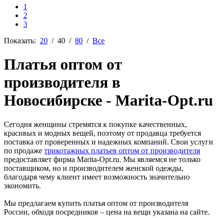
1
2
3
Показать:
20
/
40
/
80
/
Все
Платья оптом от
производителя в
Новосибирске - Marita-Opt.ru
Сегодня женщины стремятся к покупке качественных,
красивых и модных вещей, поэтому от продавца требуется
поставка от проверенных и надежных компаний. Свои услуги
по продаже
трикотажных платьев оптом от производителя
предоставляет фирма Marita-Opt.ru. Мы являемся не только
поставщиком, но и производителем женской одежды,
благодаря чему клиент имеет возможность значительно
экономить.
Мы предлагаем купить платья оптом от производителя
России, обходя посредников – цена на вещи указана на сайте.