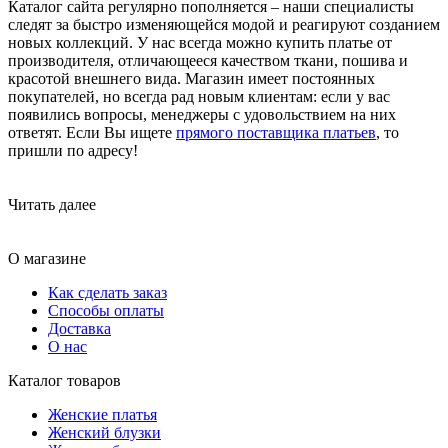
Каталог сайта регулярно пополняется – наши специалисты
следят за быстро изменяющейся модой и реагируют созданием
новых коллекций. У нас всегда можно купить платье от
производителя, отличающееся качеством ткани, пошива и
красотой внешнего вида. Магазин имеет постоянных
покупателей, но всегда рад новым клиентам: если у вас
появились вопросы, менеджеры с удовольствием на них
ответят. Если Вы ищете
прямого поставщика платьев
, то
пришли по адресу!
Читать далее
О магазине
Как сделать заказ
Способы оплаты
Доставка
О нас
Каталог товаров
Женские платья
Женский блузки