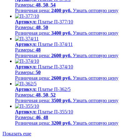
Размеры:
48
,
50
,
54
Розничная цена:
2400 руб.
Узнать оптовую цену
Артикул:
Платье П-377/10
Размеры:
48
,
50
Розничная цена:
3400 руб.
Узнать оптовую цену
Артикул:
Платье П-374/11
Размеры:
48
Розничная цена:
2600 руб.
Узнать оптовую цену
Артикул:
Платье П-374/10
Размеры:
50
Розничная цена:
2600 руб.
Узнать оптовую цену
Артикул:
Платье П-362/5
Размеры:
48
,
50
,
52
Розничная цена:
3500 руб.
Узнать оптовую цену
Артикул:
Платье П-355/10
Размеры:
46
,
48
Розничная цена:
3200 руб.
Узнать оптовую цену
Показать еще