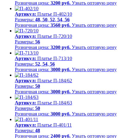
Розничная цена:
3200 руб.
Узнать оптовую цену
Артикул:
Платье П-402/10
Размеры:
48
,
50
,
52
,
54
,
56
Розничная цена:
3560 руб.
Узнать оптовую цену
Артикул:
Платье П-720/10
Размеры:
56
Розничная цена:
3200 руб.
Узнать оптовую цену
Артикул:
Платье П-713/10
Размеры:
52
,
54
,
56
Розничная цена:
3000 руб.
Узнать оптовую цену
Артикул:
Платье П-184/62
Размеры:
50
Розничная цена:
3000 руб.
Узнать оптовую цену
Артикул:
Платье П-184/63
Размеры:
50
Розничная цена:
3000 руб.
Узнать оптовую цену
Артикул:
Платье П-401/11
Размеры:
48
Розничная цена:
2400 руб.
Узнать оптовую цену