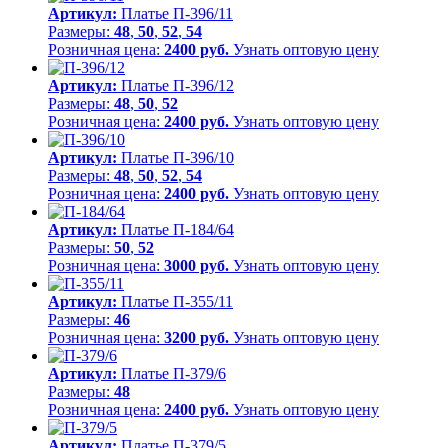
Артикул:
Платье П-396/11
Размеры:
48
,
50
,
52
,
54
Розничная цена:
2400 руб.
Узнать оптовую цену
Артикул:
Платье П-396/12
Размеры:
48
,
50
,
52
Розничная цена:
2400 руб.
Узнать оптовую цену
Артикул:
Платье П-396/10
Размеры:
48
,
50
,
52
,
54
Розничная цена:
2400 руб.
Узнать оптовую цену
Артикул:
Платье П-184/64
Размеры:
50
,
52
Розничная цена:
3000 руб.
Узнать оптовую цену
Артикул:
Платье П-355/11
Размеры:
46
Розничная цена:
3200 руб.
Узнать оптовую цену
Артикул:
Платье П-379/6
Размеры:
48
Розничная цена:
2400 руб.
Узнать оптовую цену
Артикул:
Платье П-379/5