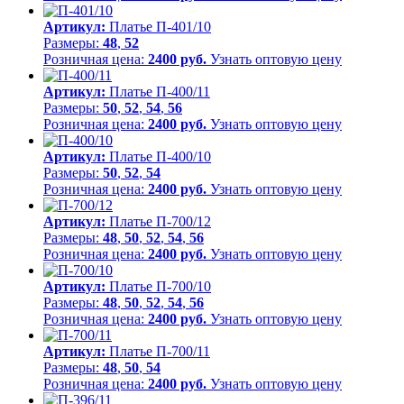
Артикул:
Платье П-401/10
Размеры:
48
,
52
Розничная цена:
2400 руб.
Узнать оптовую цену
Артикул:
Платье П-400/11
Размеры:
50
,
52
,
54
,
56
Розничная цена:
2400 руб.
Узнать оптовую цену
Артикул:
Платье П-400/10
Размеры:
50
,
52
,
54
Розничная цена:
2400 руб.
Узнать оптовую цену
Артикул:
Платье П-700/12
Размеры:
48
,
50
,
52
,
54
,
56
Розничная цена:
2400 руб.
Узнать оптовую цену
Артикул:
Платье П-700/10
Размеры:
48
,
50
,
52
,
54
,
56
Розничная цена:
2400 руб.
Узнать оптовую цену
Артикул:
Платье П-700/11
Размеры:
48
,
50
,
54
Розничная цена:
2400 руб.
Узнать оптовую цену