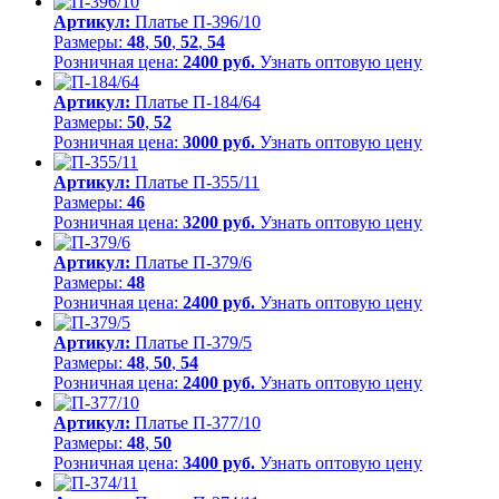
Артикул:
Платье П-396/10
Размеры:
48
,
50
,
52
,
54
Розничная цена:
2400 руб.
Узнать оптовую цену
Артикул:
Платье П-184/64
Размеры:
50
,
52
Розничная цена:
3000 руб.
Узнать оптовую цену
Артикул:
Платье П-355/11
Размеры:
46
Розничная цена:
3200 руб.
Узнать оптовую цену
Артикул:
Платье П-379/6
Размеры:
48
Розничная цена:
2400 руб.
Узнать оптовую цену
Артикул:
Платье П-379/5
Размеры:
48
,
50
,
54
Розничная цена:
2400 руб.
Узнать оптовую цену
Артикул:
Платье П-377/10
Размеры:
48
,
50
Розничная цена:
3400 руб.
Узнать оптовую цену