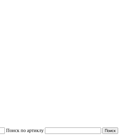
Поиск по артиклу