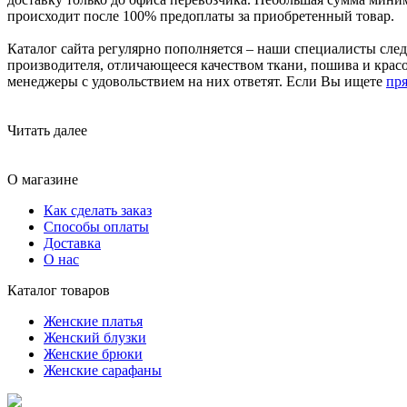
происходит после 100% предоплаты за приобретенный товар.
Каталог сайта регулярно пополняется – наши специалисты след
производителя, отличающееся качеством ткани, пошива и красо
менеджеры с удовольствием на них ответят. Если Вы ищете
пр
Читать далее
О магазине
Как сделать заказ
Способы оплаты
Доставка
О нас
Каталог товаров
Женские платья
Женский блузки
Женские брюки
Женские сарафаны