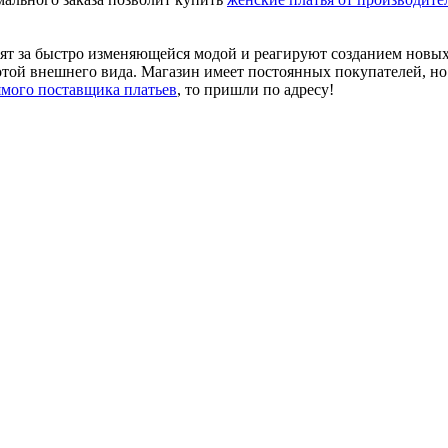
ят за быстро изменяющейся модой и реагируют созданием новых 
той внешнего вида. Магазин имеет постоянных покупателей, но 
ямого поставщика платьев
, то пришли по адресу!