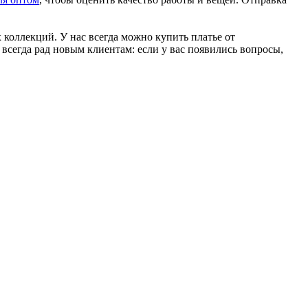
коллекций. У нас всегда можно купить платье от
всегда рад новым клиентам: если у вас появились вопросы,