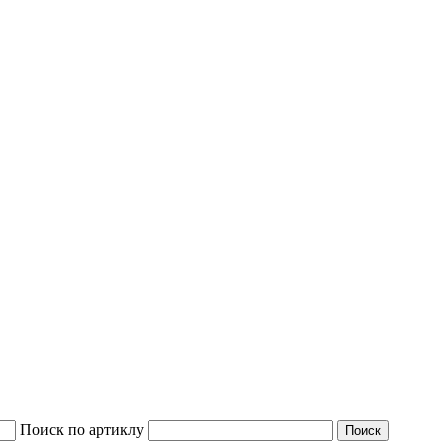
Поиск по артиклу