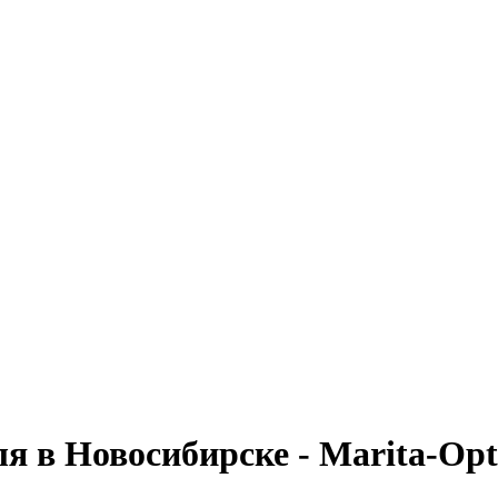
я в Новосибирске - Marita-Opt