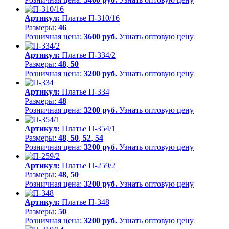
Артикул:
Платье П-310/16
Размеры:
46
Розничная цена:
3600 руб.
Узнать оптовую цену
Артикул:
Платье П-334/2
Размеры:
48
,
50
Розничная цена:
3200 руб.
Узнать оптовую цену
Артикул:
Платье П-334
Размеры:
48
Розничная цена:
3200 руб.
Узнать оптовую цену
Артикул:
Платье П-354/1
Размеры:
48
,
50
,
52
,
54
Розничная цена:
3200 руб.
Узнать оптовую цену
Артикул:
Платье П-259/2
Размеры:
48
,
50
Розничная цена:
3200 руб.
Узнать оптовую цену
Артикул:
Платье П-348
Размеры:
50
Розничная цена:
3200 руб.
Узнать оптовую цену