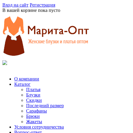
Вход на сайт
Регистрация
В вашей корзине пока пусто
О компании
Каталог
Платья
Блузки
Скидки
Последний размер
Сарафаны
Брюки
Жакеты
Условия сотрудничества
Вопрос-ответ