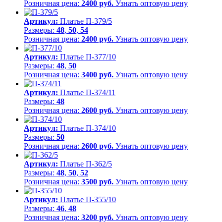
Розничная цена:
2400 руб.
Узнать оптовую цену
Артикул:
Платье П-379/5
Размеры:
48
,
50
,
54
Розничная цена:
2400 руб.
Узнать оптовую цену
Артикул:
Платье П-377/10
Размеры:
48
,
50
Розничная цена:
3400 руб.
Узнать оптовую цену
Артикул:
Платье П-374/11
Размеры:
48
Розничная цена:
2600 руб.
Узнать оптовую цену
Артикул:
Платье П-374/10
Размеры:
50
Розничная цена:
2600 руб.
Узнать оптовую цену
Артикул:
Платье П-362/5
Размеры:
48
,
50
,
52
Розничная цена:
3500 руб.
Узнать оптовую цену
Артикул:
Платье П-355/10
Размеры:
46
,
48
Розничная цена:
3200 руб.
Узнать оптовую цену