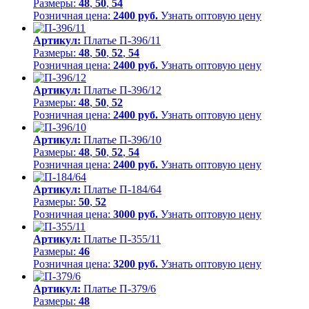
Размеры:
48
,
50
,
54
Розничная цена:
2400 руб.
Узнать оптовую цену
Артикул:
Платье П-396/11
Размеры:
48
,
50
,
52
,
54
Розничная цена:
2400 руб.
Узнать оптовую цену
Артикул:
Платье П-396/12
Размеры:
48
,
50
,
52
Розничная цена:
2400 руб.
Узнать оптовую цену
Артикул:
Платье П-396/10
Размеры:
48
,
50
,
52
,
54
Розничная цена:
2400 руб.
Узнать оптовую цену
Артикул:
Платье П-184/64
Размеры:
50
,
52
Розничная цена:
3000 руб.
Узнать оптовую цену
Артикул:
Платье П-355/11
Размеры:
46
Розничная цена:
3200 руб.
Узнать оптовую цену
Артикул:
Платье П-379/6
Размеры:
48