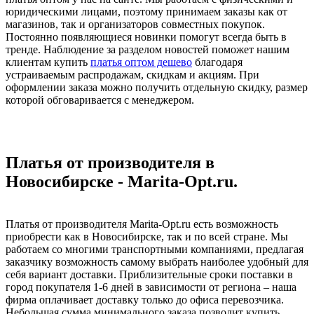
юридическими лицами, поэтому принимаем заказы как от
магазинов, так и организаторов совместных покупок.
Постоянно появляющиеся новинки помогут всегда быть в
тренде. Наблюдение за разделом новостей поможет нашим
клиентам купить
платья оптом дешево
благодаря
устраиваемым распродажам, скидкам и акциям. При
оформлении заказа можно получить отдельную скидку, размер
которой обговаривается с менеджером.
Платья от производителя в
Новосибирске - Marita-Opt.ru.
Платья от производителя Marita-Opt.ru есть возможность
приобрести как в Новосибирске, так и по всей стране. Мы
работаем со многими транспортными компаниями, предлагая
заказчику возможность самому выбрать наиболее удобный для
себя вариант доставки. Приблизительные сроки поставки в
город покупателя 1-6 дней в зависимости от региона – наша
фирма оплачивает доставку только до офиса перевозчика.
Небольшая сумма минимального заказа позволит купить