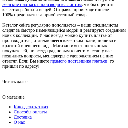
женские платья от производителя оптом
, чтобы оценить
качество работы и вещей. Отправка происходит после
100% предоплаты за приобретенный товар.
Каталог сайта регулярно пополняется – наши специалисты
следят за быстро изменяющейся модой и реагируют созданием
новых коллекций. У нас всегда можно купить платье от
производителя, отличающееся качеством ткани, пошива и
красотой внешнего вида. Магазин имеет постоянных
покупателей, но всегда рад новым клиентам: если у вас
появились вопросы, менеджеры с удовольствием на них
ответят. Если Вы ищете
прямого поставщика платьев
, то
пришли по адресу!
Читать далее
О магазине
Как сделать заказ
Способы оплаты
Доставка
О нас