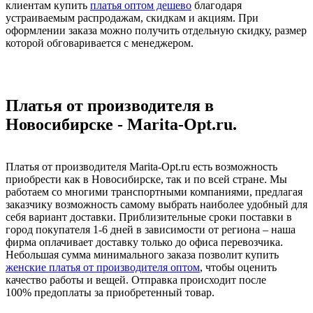
клиентам купить
платья оптом дешево
благодаря
устраиваемым распродажам, скидкам и акциям. При
оформлении заказа можно получить отдельную скидку, размер
которой обговаривается с менеджером.
Платья от производителя в
Новосибирске - Marita-Opt.ru.
Платья от производителя Marita-Opt.ru есть возможность
приобрести как в Новосибирске, так и по всей стране. Мы
работаем со многими транспортными компаниями, предлагая
заказчику возможность самому выбрать наиболее удобный для
себя вариант доставки. Приблизительные сроки поставки в
город покупателя 1-6 дней в зависимости от региона – наша
фирма оплачивает доставку только до офиса перевозчика.
Небольшая сумма минимального заказа позволит купить
женские платья от производителя оптом
, чтобы оценить
качество работы и вещей. Отправка происходит после
100% предоплаты за приобретенный товар.