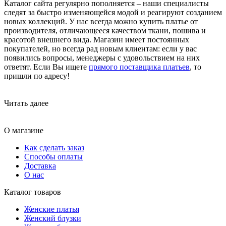
Каталог сайта регулярно пополняется – наши специалисты
следят за быстро изменяющейся модой и реагируют созданием
новых коллекций. У нас всегда можно купить платье от
производителя, отличающееся качеством ткани, пошива и
красотой внешнего вида. Магазин имеет постоянных
покупателей, но всегда рад новым клиентам: если у вас
появились вопросы, менеджеры с удовольствием на них
ответят. Если Вы ищете
прямого поставщика платьев
, то
пришли по адресу!
Читать далее
О магазине
Как сделать заказ
Способы оплаты
Доставка
О нас
Каталог товаров
Женские платья
Женский блузки