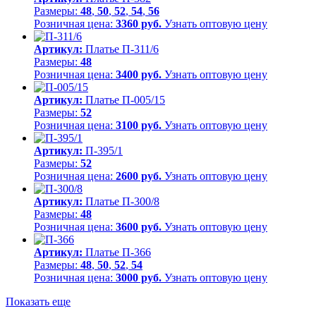
Размеры:
48
,
50
,
52
,
54
,
56
Розничная цена:
3360 руб.
Узнать оптовую цену
Артикул:
Платье П-311/6
Размеры:
48
Розничная цена:
3400 руб.
Узнать оптовую цену
Артикул:
Платье П-005/15
Размеры:
52
Розничная цена:
3100 руб.
Узнать оптовую цену
Артикул:
П-395/1
Размеры:
52
Розничная цена:
2600 руб.
Узнать оптовую цену
Артикул:
Платье П-300/8
Размеры:
48
Розничная цена:
3600 руб.
Узнать оптовую цену
Артикул:
Платье П-366
Размеры:
48
,
50
,
52
,
54
Розничная цена:
3000 руб.
Узнать оптовую цену
Показать еще