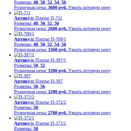
Размеры:
48
,
50
,
52
,
54
,
56
Розничная цена:
3600 руб.
Узнать оптовую цену
Артикул:
Платье П-711
Размеры:
48
,
50
,
52
,
56
Розничная цена:
2600 руб.
Узнать оптовую цену
Артикул:
Платье П-709/1
Размеры:
48
,
50
,
52
,
54
,
56
Розничная цена:
3360 руб.
Узнать оптовую цену
Артикул:
Платье П-397/1
Размеры:
50
,
52
Розничная цена:
3200 руб.
Узнать оптовую цену
Артикул:
Платье П-397
Размеры:
50
,
56
Розничная цена:
3200 руб.
Узнать оптовую цену
Артикул:
Платье П-372/2
Размеры:
50
Розничная цена:
2760 руб.
Узнать оптовую цену
Артикул:
Платье П-372/1
Размеры:
50