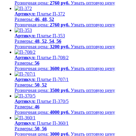
Розничная цена:
2760 руб.
Узнать оптовую цену
Артикул:
Платье П-372
Размеры:
46
,
48
,
52
Розничная цена:
2760 руб.
Узнать оптовую цену
Артикул:
Платье П-353
Размеры:
48
,
52
,
54
,
56
Розничная цена:
3200 руб.
Узнать оптовую цену
Артикул:
Платье П-708/2
Размеры:
56
Розничная цена:
3600 руб.
Узнать оптовую цену
Артикул:
Платье П-707/1
Размеры:
50
,
52
Розничная цена:
3500 руб.
Узнать оптовую цену
Артикул:
Платье П-370/5
Размеры:
46
Розничная цена:
4000 руб.
Узнать оптовую цену
Артикул:
Платье П-360/1
Размеры:
50
,
56
Розничная цена:
3000 руб.
Узнать оптовую цену