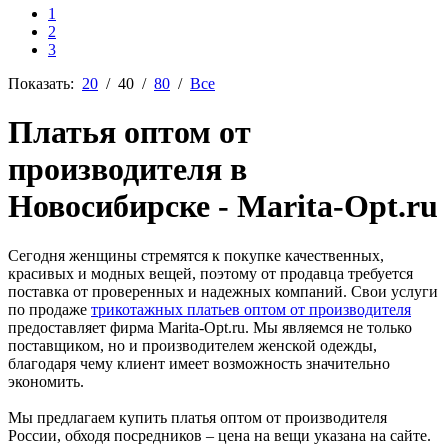
1
2
3
Показать:
20
/
40
/
80
/
Все
Платья оптом от
производителя в
Новосибирске - Marita-Opt.ru
Сегодня женщины стремятся к покупке качественных,
красивых и модных вещей, поэтому от продавца требуется
поставка от проверенных и надежных компаний. Свои услуги
по продаже
трикотажных платьев оптом от производителя
предоставляет фирма Marita-Opt.ru. Мы являемся не только
поставщиком, но и производителем женской одежды,
благодаря чему клиент имеет возможность значительно
экономить.
Мы предлагаем купить платья оптом от производителя
России, обходя посредников – цена на вещи указана на сайте.