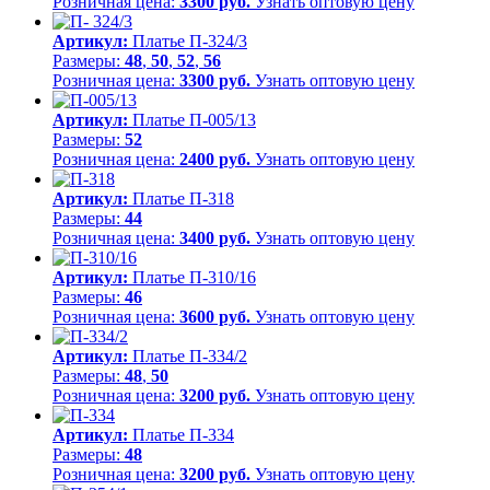
Розничная цена:
3300 руб.
Узнать оптовую цену
Артикул:
Платье П-324/3
Размеры:
48
,
50
,
52
,
56
Розничная цена:
3300 руб.
Узнать оптовую цену
Артикул:
Платье П-005/13
Размеры:
52
Розничная цена:
2400 руб.
Узнать оптовую цену
Артикул:
Платье П-318
Размеры:
44
Розничная цена:
3400 руб.
Узнать оптовую цену
Артикул:
Платье П-310/16
Размеры:
46
Розничная цена:
3600 руб.
Узнать оптовую цену
Артикул:
Платье П-334/2
Размеры:
48
,
50
Розничная цена:
3200 руб.
Узнать оптовую цену
Артикул:
Платье П-334
Размеры:
48
Розничная цена:
3200 руб.
Узнать оптовую цену