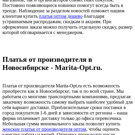
Постоянно появляющиеся новинки помогут всегда быть в
тренде. Наблюдение за разделом новостей поможет нашим
клиентам купить
платья оптом дешево
благодаря
устраиваемым распродажам, скидкам и акциям. При
оформлении заказа можно получить отдельную скидку, размер
которой обговаривается с менеджером.
Платья от производителя в
Новосибирске - Marita-Opt.ru.
Платья от производителя Marita-Opt.ru есть возможность
приобрести как в Новосибирске, так и по всей стране. Мы
работаем со многими транспортными компаниями, предлагая
заказчику возможность самому выбрать наиболее удобный для
себя вариант доставки. Приблизительные сроки поставки в
город покупателя 1-6 дней в зависимости от региона – наша
фирма оплачивает доставку только до офиса перевозчика.
Небольшая сумма минимального заказа позволит купить
женские платья от производителя оптом
, чтобы оценить
качество работы и вещей. Отправка происходит после