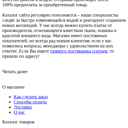
100% предоплаты за приобретенный товар.
Каталог сайта регулярно пополняется – наши специалисты
следят за быстро изменяющейся модой и реагируют созданием
новых коллекций. У нас всегда можно купить платье от
производителя, отличающееся качеством ткани, пошива и
красотой внешнего вида. Магазин имеет постоянных
покупателей, но всегда рад новым клиентам: если у вас
появились вопросы, менеджеры с удовольствием на них
ответят. Если Вы ищете
прямого поставщика платьев
, то
пришли по адресу!
Читать далее
О магазине
Как сделать заказ
Способы оплаты
Доставка
О нас
Каталог товаров