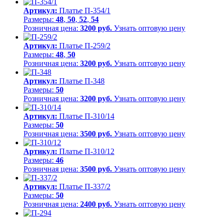
Артикул:
Платье П-354/1
Размеры:
48
,
50
,
52
,
54
Розничная цена:
3200 руб.
Узнать оптовую цену
Артикул:
Платье П-259/2
Размеры:
48
,
50
Розничная цена:
3200 руб.
Узнать оптовую цену
Артикул:
Платье П-348
Размеры:
50
Розничная цена:
3200 руб.
Узнать оптовую цену
Артикул:
Платье П-310/14
Размеры:
50
Розничная цена:
3500 руб.
Узнать оптовую цену
Артикул:
Платье П-310/12
Размеры:
46
Розничная цена:
3500 руб.
Узнать оптовую цену
Артикул:
Платье П-337/2
Размеры:
50
Розничная цена:
2400 руб.
Узнать оптовую цену