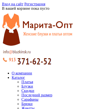
Вход на сайт
Регистрация
В вашей корзине пока пусто
О компании
Каталог
Платья
Блузки
Скидки
Последний размер
Сарафаны
Брюки
Жакеты