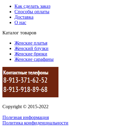
Как сделать заказ
Способы оплаты
Доставка
О нас
Каталог товаров
Женские платья
Женский блузки
Женские брюки
Женские сарафаны
Copyright © 2015-2022
Полезная информация
Политика конфиденциальности