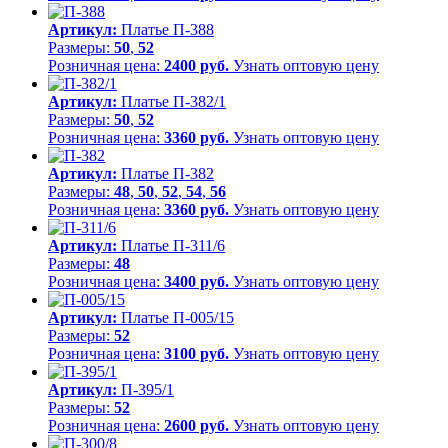
Артикул:
Платье П-388
Размеры:
50
,
52
Розничная цена:
2400 руб.
Узнать оптовую цену
Артикул:
Платье П-382/1
Размеры:
50
,
52
Розничная цена:
3360 руб.
Узнать оптовую цену
Артикул:
Платье П-382
Размеры:
48
,
50
,
52
,
54
,
56
Розничная цена:
3360 руб.
Узнать оптовую цену
Артикул:
Платье П-311/6
Размеры:
48
Розничная цена:
3400 руб.
Узнать оптовую цену
Артикул:
Платье П-005/15
Размеры:
52
Розничная цена:
3100 руб.
Узнать оптовую цену
Артикул:
П-395/1
Размеры:
52
Розничная цена:
2600 руб.
Узнать оптовую цену