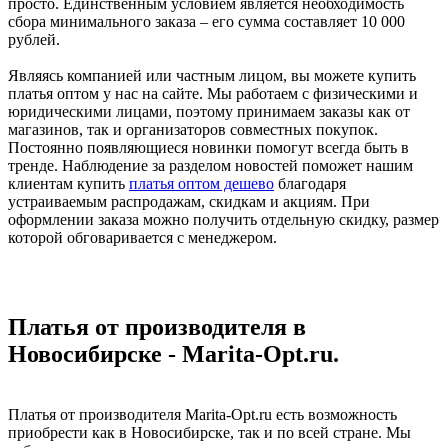
просто. Единственным условием является необходимость
сбора минимального заказа – его сумма составляет 10 000
рублей.
Являясь компанией или частным лицом, вы можете купить
платья оптом у нас на сайте. Мы работаем с физическими и
юридическими лицами, поэтому принимаем заказы как от
магазинов, так и организаторов совместных покупок.
Постоянно появляющиеся новинки помогут всегда быть в
тренде. Наблюдение за разделом новостей поможет нашим
клиентам купить
платья оптом дешево
благодаря
устраиваемым распродажам, скидкам и акциям. При
оформлении заказа можно получить отдельную скидку, размер
которой обговаривается с менеджером.
Платья от производителя в
Новосибирске - Marita-Opt.ru.
Платья от производителя Marita-Opt.ru есть возможность
приобрести как в Новосибирске, так и по всей стране. Мы