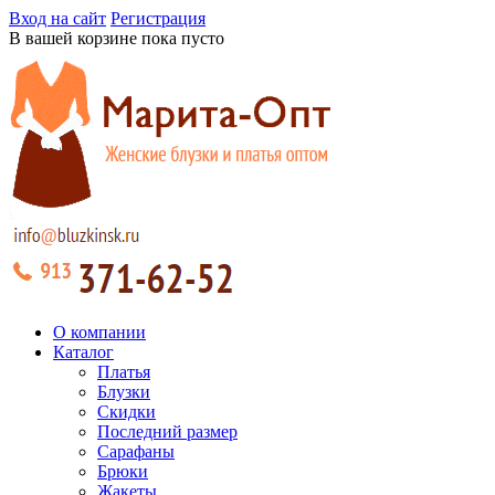
Вход на сайт
Регистрация
В вашей корзине пока пусто
О компании
Каталог
Платья
Блузки
Скидки
Последний размер
Сарафаны
Брюки
Жакеты