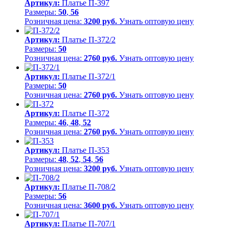
Артикул:
Платье П-397
Размеры:
50
,
56
Розничная цена:
3200 руб.
Узнать оптовую цену
Артикул:
Платье П-372/2
Размеры:
50
Розничная цена:
2760 руб.
Узнать оптовую цену
Артикул:
Платье П-372/1
Размеры:
50
Розничная цена:
2760 руб.
Узнать оптовую цену
Артикул:
Платье П-372
Размеры:
46
,
48
,
52
Розничная цена:
2760 руб.
Узнать оптовую цену
Артикул:
Платье П-353
Размеры:
48
,
52
,
54
,
56
Розничная цена:
3200 руб.
Узнать оптовую цену
Артикул:
Платье П-708/2
Размеры:
56
Розничная цена:
3600 руб.
Узнать оптовую цену
Артикул:
Платье П-707/1