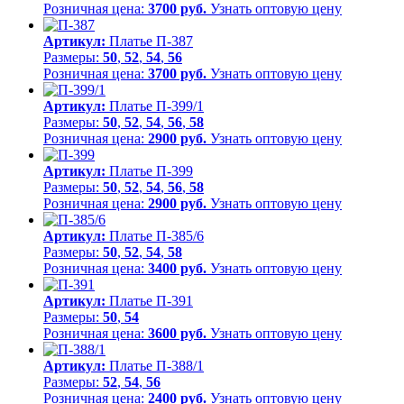
Розничная цена:
3700 руб.
Узнать оптовую цену
Артикул:
Платье П-387
Размеры:
50
,
52
,
54
,
56
Розничная цена:
3700 руб.
Узнать оптовую цену
Артикул:
Платье П-399/1
Размеры:
50
,
52
,
54
,
56
,
58
Розничная цена:
2900 руб.
Узнать оптовую цену
Артикул:
Платье П-399
Размеры:
50
,
52
,
54
,
56
,
58
Розничная цена:
2900 руб.
Узнать оптовую цену
Артикул:
Платье П-385/6
Размеры:
50
,
52
,
54
,
58
Розничная цена:
3400 руб.
Узнать оптовую цену
Артикул:
Платье П-391
Размеры:
50
,
54
Розничная цена:
3600 руб.
Узнать оптовую цену
Артикул:
Платье П-388/1
Размеры:
52
,
54
,
56
Розничная цена:
2400 руб.
Узнать оптовую цену