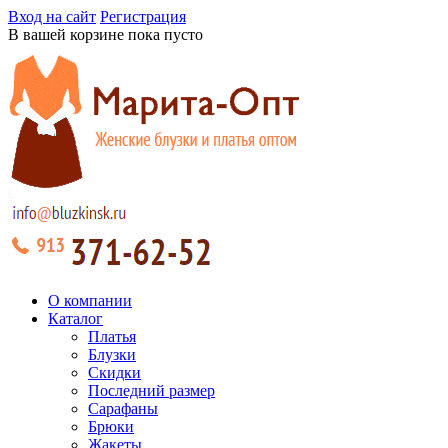
Вход на сайт
Регистрация
В вашей корзине пока пусто
О компании
Каталог
Платья
Блузки
Скидки
Последний размер
Сарафаны
Брюки
Жакеты