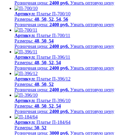
Розничная цена:
2400 руб.
Узнать оптовую цену
Артикул:
Платье П-700/10
Размеры:
48
,
50
,
52
,
54
,
56
Розничная цена:
2400 руб.
Узнать оптовую цену
Артикул:
Платье П-700/11
Размеры:
48
,
50
,
54
Розничная цена:
2400 руб.
Узнать оптовую цену
Артикул:
Платье П-396/11
Размеры:
48
,
50
,
52
,
54
Розничная цена:
2400 руб.
Узнать оптовую цену
Артикул:
Платье П-396/12
Размеры:
48
,
50
,
52
Розничная цена:
2400 руб.
Узнать оптовую цену
Артикул:
Платье П-396/10
Размеры:
48
,
50
,
52
,
54
Розничная цена:
2400 руб.
Узнать оптовую цену
Артикул:
Платье П-184/64
Размеры:
50
,
52
Розничная цена:
3000 руб.
Узнать оптовую цену