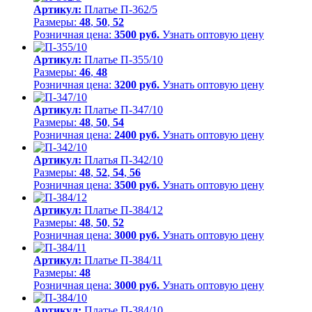
Артикул:
Платье П-362/5
Размеры:
48
,
50
,
52
Розничная цена:
3500 руб.
Узнать оптовую цену
Артикул:
Платье П-355/10
Размеры:
46
,
48
Розничная цена:
3200 руб.
Узнать оптовую цену
Артикул:
Платье П-347/10
Размеры:
48
,
50
,
54
Розничная цена:
2400 руб.
Узнать оптовую цену
Артикул:
Платья П-342/10
Размеры:
48
,
52
,
54
,
56
Розничная цена:
3500 руб.
Узнать оптовую цену
Артикул:
Платье П-384/12
Размеры:
48
,
50
,
52
Розничная цена:
3000 руб.
Узнать оптовую цену
Артикул:
Платье П-384/11
Размеры:
48
Розничная цена:
3000 руб.
Узнать оптовую цену
Артикул:
Платье П-384/10