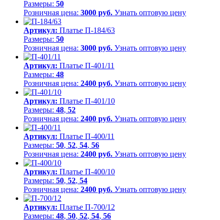
Размеры:
50
Розничная цена:
3000 руб.
Узнать оптовую цену
Артикул:
Платье П-184/63
Размеры:
50
Розничная цена:
3000 руб.
Узнать оптовую цену
Артикул:
Платье П-401/11
Размеры:
48
Розничная цена:
2400 руб.
Узнать оптовую цену
Артикул:
Платье П-401/10
Размеры:
48
,
52
Розничная цена:
2400 руб.
Узнать оптовую цену
Артикул:
Платье П-400/11
Размеры:
50
,
52
,
54
,
56
Розничная цена:
2400 руб.
Узнать оптовую цену
Артикул:
Платье П-400/10
Размеры:
50
,
52
,
54
Розничная цена:
2400 руб.
Узнать оптовую цену
Артикул:
Платье П-700/12
Размеры:
48
,
50
,
52
,
54
,
56