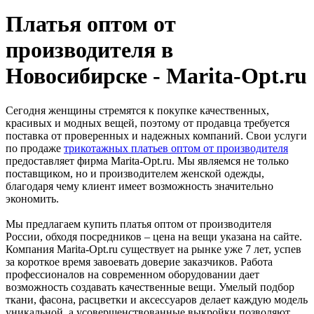
Платья оптом от
производителя в
Новосибирске - Marita-Opt.ru
Сегодня женщины стремятся к покупке качественных,
красивых и модных вещей, поэтому от продавца требуется
поставка от проверенных и надежных компаний. Свои услуги
по продаже
трикотажных платьев оптом от производителя
предоставляет фирма Marita-Opt.ru. Мы являемся не только
поставщиком, но и производителем женской одежды,
благодаря чему клиент имеет возможность значительно
экономить.
Мы предлагаем купить платья оптом от производителя
России, обходя посредников – цена на вещи указана на сайте.
Компания Marita-Opt.ru существует на рынке уже 7 лет, успев
за короткое время завоевать доверие заказчиков. Работа
профессионалов на современном оборудовании дает
возможность создавать качественные вещи. Умелый подбор
ткани, фасона, расцветки и аксессуаров делает каждую модель
уникальной, а усовершенствованные выкройки позволяют