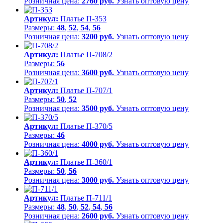
Розничная цена:
2760 руб.
Узнать оптовую цену
Артикул:
Платье П-353
Размеры:
48
,
52
,
54
,
56
Розничная цена:
3200 руб.
Узнать оптовую цену
Артикул:
Платье П-708/2
Размеры:
56
Розничная цена:
3600 руб.
Узнать оптовую цену
Артикул:
Платье П-707/1
Размеры:
50
,
52
Розничная цена:
3500 руб.
Узнать оптовую цену
Артикул:
Платье П-370/5
Размеры:
46
Розничная цена:
4000 руб.
Узнать оптовую цену
Артикул:
Платье П-360/1
Размеры:
50
,
56
Розничная цена:
3000 руб.
Узнать оптовую цену
Артикул:
Платье П-711/1
Размеры:
48
,
50
,
52
,
54
,
56
Розничная цена:
2600 руб.
Узнать оптовую цену