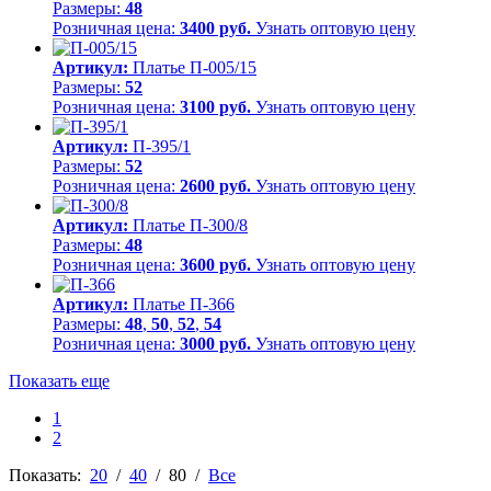
Размеры:
48
Розничная цена:
3400 руб.
Узнать оптовую цену
Артикул:
Платье П-005/15
Размеры:
52
Розничная цена:
3100 руб.
Узнать оптовую цену
Артикул:
П-395/1
Размеры:
52
Розничная цена:
2600 руб.
Узнать оптовую цену
Артикул:
Платье П-300/8
Размеры:
48
Розничная цена:
3600 руб.
Узнать оптовую цену
Артикул:
Платье П-366
Размеры:
48
,
50
,
52
,
54
Розничная цена:
3000 руб.
Узнать оптовую цену
Показать еще
1
2
Показать:
20
/
40
/
80
/
Все