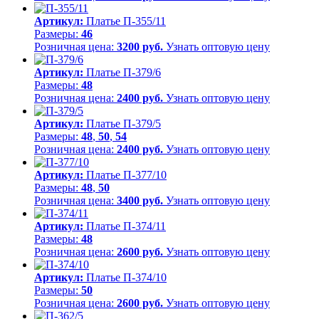
Артикул:
Платье П-355/11
Размеры:
46
Розничная цена:
3200 руб.
Узнать оптовую цену
Артикул:
Платье П-379/6
Размеры:
48
Розничная цена:
2400 руб.
Узнать оптовую цену
Артикул:
Платье П-379/5
Размеры:
48
,
50
,
54
Розничная цена:
2400 руб.
Узнать оптовую цену
Артикул:
Платье П-377/10
Размеры:
48
,
50
Розничная цена:
3400 руб.
Узнать оптовую цену
Артикул:
Платье П-374/11
Размеры:
48
Розничная цена:
2600 руб.
Узнать оптовую цену
Артикул:
Платье П-374/10
Размеры:
50
Розничная цена:
2600 руб.
Узнать оптовую цену