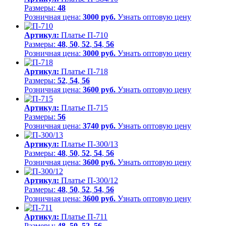
Размеры:
48
Розничная цена:
3000 руб.
Узнать оптовую цену
Артикул:
Платье П-710
Размеры:
48
,
50
,
52
,
54
,
56
Розничная цена:
3000 руб.
Узнать оптовую цену
Артикул:
Платье П-718
Размеры:
52
,
54
,
56
Розничная цена:
3600 руб.
Узнать оптовую цену
Артикул:
Платье П-715
Размеры:
56
Розничная цена:
3740 руб.
Узнать оптовую цену
Артикул:
Платье П-300/13
Размеры:
48
,
50
,
52
,
54
,
56
Розничная цена:
3600 руб.
Узнать оптовую цену
Артикул:
Платье П-300/12
Размеры:
48
,
50
,
52
,
54
,
56
Розничная цена:
3600 руб.
Узнать оптовую цену
Артикул:
Платье П-711
Размеры:
48
,
50
,
52
,
56