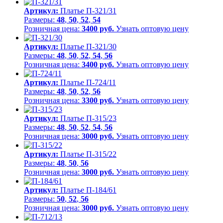
Артикул:
Платье П-321/31
Размеры:
48
,
50
,
52
,
54
Розничная цена:
3400 руб.
Узнать оптовую цену
Артикул:
Платье П-321/30
Размеры:
48
,
50
,
52
,
54
,
56
Розничная цена:
3400 руб.
Узнать оптовую цену
Артикул:
Платье П-724/11
Размеры:
48
,
50
,
52
,
56
Розничная цена:
3300 руб.
Узнать оптовую цену
Артикул:
Платье П-315/23
Размеры:
48
,
50
,
52
,
54
,
56
Розничная цена:
3000 руб.
Узнать оптовую цену
Артикул:
Платье П-315/22
Размеры:
48
,
50
,
56
Розничная цена:
3000 руб.
Узнать оптовую цену
Артикул:
Платье П-184/61
Размеры:
50
,
52
,
56
Розничная цена:
3000 руб.
Узнать оптовую цену