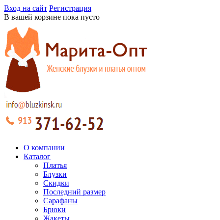
Вход на сайт
Регистрация
В вашей корзине пока пусто
О компании
Каталог
Платья
Блузки
Скидки
Последний размер
Сарафаны
Брюки
Жакеты