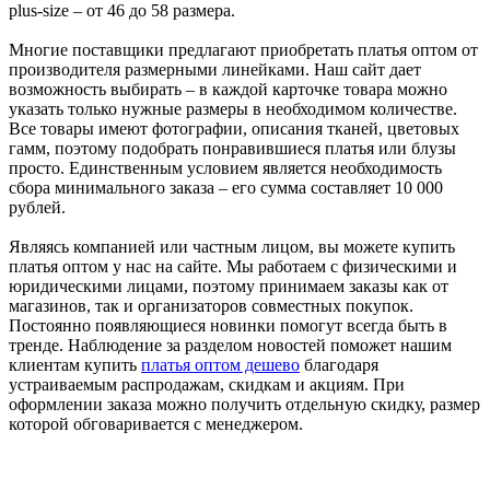
plus-size – от 46 до 58 размера.
Многие поставщики предлагают приобретать платья оптом от
производителя размерными линейками. Наш сайт дает
возможность выбирать – в каждой карточке товара можно
указать только нужные размеры в необходимом количестве.
Все товары имеют фотографии, описания тканей, цветовых
гамм, поэтому подобрать понравившиеся платья или блузы
просто. Единственным условием является необходимость
сбора минимального заказа – его сумма составляет 10 000
рублей.
Являясь компанией или частным лицом, вы можете купить
платья оптом у нас на сайте. Мы работаем с физическими и
юридическими лицами, поэтому принимаем заказы как от
магазинов, так и организаторов совместных покупок.
Постоянно появляющиеся новинки помогут всегда быть в
тренде. Наблюдение за разделом новостей поможет нашим
клиентам купить
платья оптом дешево
благодаря
устраиваемым распродажам, скидкам и акциям. При
оформлении заказа можно получить отдельную скидку, размер
которой обговаривается с менеджером.