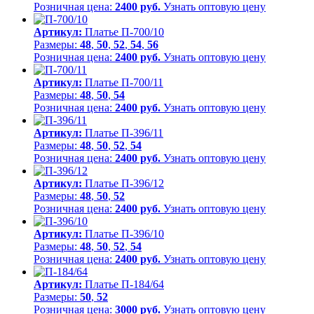
Розничная цена:
2400 руб.
Узнать оптовую цену
Артикул:
Платье П-700/10
Размеры:
48
,
50
,
52
,
54
,
56
Розничная цена:
2400 руб.
Узнать оптовую цену
Артикул:
Платье П-700/11
Размеры:
48
,
50
,
54
Розничная цена:
2400 руб.
Узнать оптовую цену
Артикул:
Платье П-396/11
Размеры:
48
,
50
,
52
,
54
Розничная цена:
2400 руб.
Узнать оптовую цену
Артикул:
Платье П-396/12
Размеры:
48
,
50
,
52
Розничная цена:
2400 руб.
Узнать оптовую цену
Артикул:
Платье П-396/10
Размеры:
48
,
50
,
52
,
54
Розничная цена:
2400 руб.
Узнать оптовую цену
Артикул:
Платье П-184/64
Размеры:
50
,
52
Розничная цена:
3000 руб.
Узнать оптовую цену