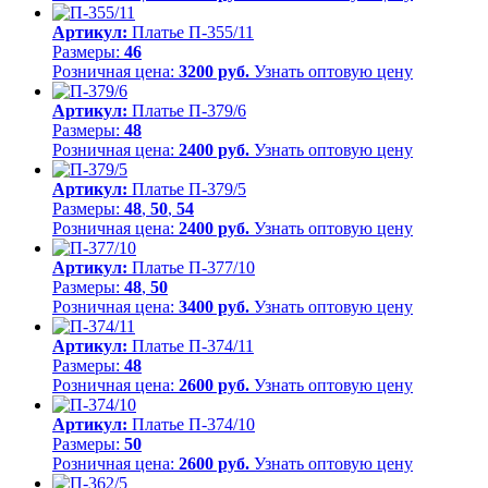
Артикул:
Платье П-355/11
Размеры:
46
Розничная цена:
3200 руб.
Узнать оптовую цену
Артикул:
Платье П-379/6
Размеры:
48
Розничная цена:
2400 руб.
Узнать оптовую цену
Артикул:
Платье П-379/5
Размеры:
48
,
50
,
54
Розничная цена:
2400 руб.
Узнать оптовую цену
Артикул:
Платье П-377/10
Размеры:
48
,
50
Розничная цена:
3400 руб.
Узнать оптовую цену
Артикул:
Платье П-374/11
Размеры:
48
Розничная цена:
2600 руб.
Узнать оптовую цену
Артикул:
Платье П-374/10
Размеры:
50
Розничная цена:
2600 руб.
Узнать оптовую цену