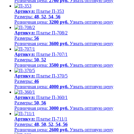
Розничная цена:
2760 руб.
Узнать оптовую цену
Артикул:
Платье П-353
Размеры:
48
,
52
,
54
,
56
Розничная цена:
3200 руб.
Узнать оптовую цену
Артикул:
Платье П-708/2
Размеры:
56
Розничная цена:
3600 руб.
Узнать оптовую цену
Артикул:
Платье П-707/1
Размеры:
50
,
52
Розничная цена:
3500 руб.
Узнать оптовую цену
Артикул:
Платье П-370/5
Размеры:
46
Розничная цена:
4000 руб.
Узнать оптовую цену
Артикул:
Платье П-360/1
Размеры:
50
,
56
Розничная цена:
3000 руб.
Узнать оптовую цену
Артикул:
Платье П-711/1
Размеры:
48
,
50
,
52
,
54
,
56
Розничная цена:
2600 руб.
Узнать оптовую цену