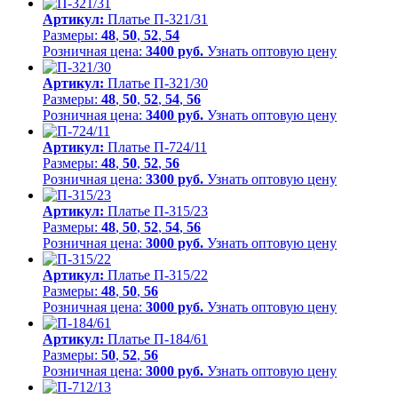
Артикул:
Платье П-321/31
Размеры:
48
,
50
,
52
,
54
Розничная цена:
3400 руб.
Узнать оптовую цену
Артикул:
Платье П-321/30
Размеры:
48
,
50
,
52
,
54
,
56
Розничная цена:
3400 руб.
Узнать оптовую цену
Артикул:
Платье П-724/11
Размеры:
48
,
50
,
52
,
56
Розничная цена:
3300 руб.
Узнать оптовую цену
Артикул:
Платье П-315/23
Размеры:
48
,
50
,
52
,
54
,
56
Розничная цена:
3000 руб.
Узнать оптовую цену
Артикул:
Платье П-315/22
Размеры:
48
,
50
,
56
Розничная цена:
3000 руб.
Узнать оптовую цену
Артикул:
Платье П-184/61
Размеры:
50
,
52
,
56
Розничная цена:
3000 руб.
Узнать оптовую цену