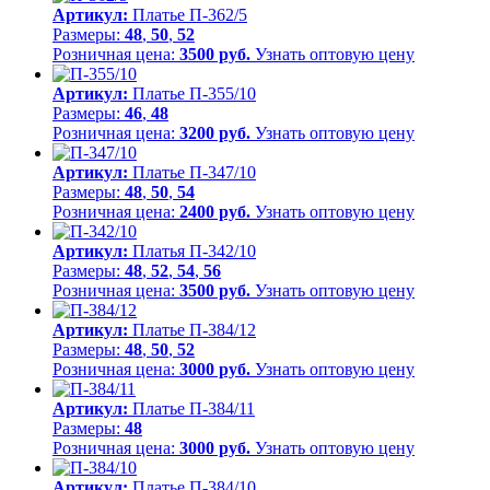
Артикул:
Платье П-362/5
Размеры:
48
,
50
,
52
Розничная цена:
3500 руб.
Узнать оптовую цену
Артикул:
Платье П-355/10
Размеры:
46
,
48
Розничная цена:
3200 руб.
Узнать оптовую цену
Артикул:
Платье П-347/10
Размеры:
48
,
50
,
54
Розничная цена:
2400 руб.
Узнать оптовую цену
Артикул:
Платья П-342/10
Размеры:
48
,
52
,
54
,
56
Розничная цена:
3500 руб.
Узнать оптовую цену
Артикул:
Платье П-384/12
Размеры:
48
,
50
,
52
Розничная цена:
3000 руб.
Узнать оптовую цену
Артикул:
Платье П-384/11
Размеры:
48
Розничная цена:
3000 руб.
Узнать оптовую цену
Артикул:
Платье П-384/10