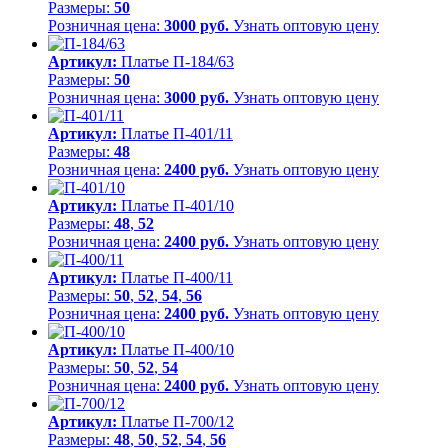
Размеры:
50
Розничная цена:
3000 руб.
Узнать оптовую цену
Артикул:
Платье П-184/63
Размеры:
50
Розничная цена:
3000 руб.
Узнать оптовую цену
Артикул:
Платье П-401/11
Размеры:
48
Розничная цена:
2400 руб.
Узнать оптовую цену
Артикул:
Платье П-401/10
Размеры:
48
,
52
Розничная цена:
2400 руб.
Узнать оптовую цену
Артикул:
Платье П-400/11
Размеры:
50
,
52
,
54
,
56
Розничная цена:
2400 руб.
Узнать оптовую цену
Артикул:
Платье П-400/10
Размеры:
50
,
52
,
54
Розничная цена:
2400 руб.
Узнать оптовую цену
Артикул:
Платье П-700/12
Размеры:
48
,
50
,
52
,
54
,
56