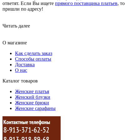
ответят. Если Вы ищете
прямого поставщика платьев
, то
пришли по адресу!
Читать далее
О магазине
Как сделать заказ
Способы оплаты
Доставка
О нас
Каталог товаров
Женские платья
Женский блузки
Женские брюки
Женские сарафаны