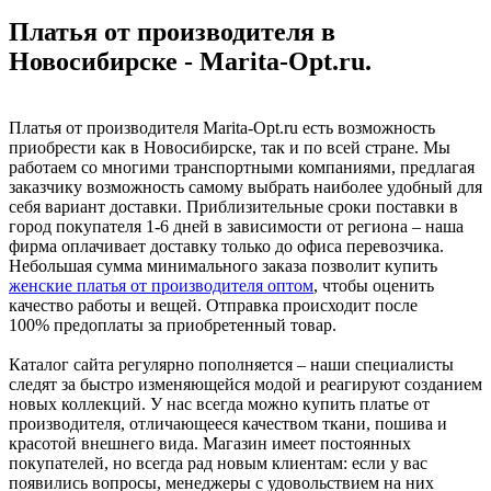
Платья от производителя в
Новосибирске - Marita-Opt.ru.
Платья от производителя Marita-Opt.ru есть возможность
приобрести как в Новосибирске, так и по всей стране. Мы
работаем со многими транспортными компаниями, предлагая
заказчику возможность самому выбрать наиболее удобный для
себя вариант доставки. Приблизительные сроки поставки в
город покупателя 1-6 дней в зависимости от региона – наша
фирма оплачивает доставку только до офиса перевозчика.
Небольшая сумма минимального заказа позволит купить
женские платья от производителя оптом
, чтобы оценить
качество работы и вещей. Отправка происходит после
100% предоплаты за приобретенный товар.
Каталог сайта регулярно пополняется – наши специалисты
следят за быстро изменяющейся модой и реагируют созданием
новых коллекций. У нас всегда можно купить платье от
производителя, отличающееся качеством ткани, пошива и
красотой внешнего вида. Магазин имеет постоянных
покупателей, но всегда рад новым клиентам: если у вас
появились вопросы, менеджеры с удовольствием на них