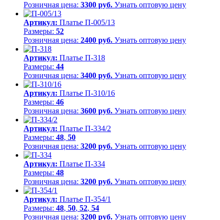
Розничная цена:
3300 руб.
Узнать оптовую цену
Артикул:
Платье П-005/13
Размеры:
52
Розничная цена:
2400 руб.
Узнать оптовую цену
Артикул:
Платье П-318
Размеры:
44
Розничная цена:
3400 руб.
Узнать оптовую цену
Артикул:
Платье П-310/16
Размеры:
46
Розничная цена:
3600 руб.
Узнать оптовую цену
Артикул:
Платье П-334/2
Размеры:
48
,
50
Розничная цена:
3200 руб.
Узнать оптовую цену
Артикул:
Платье П-334
Размеры:
48
Розничная цена:
3200 руб.
Узнать оптовую цену
Артикул:
Платье П-354/1
Размеры:
48
,
50
,
52
,
54
Розничная цена:
3200 руб.
Узнать оптовую цену