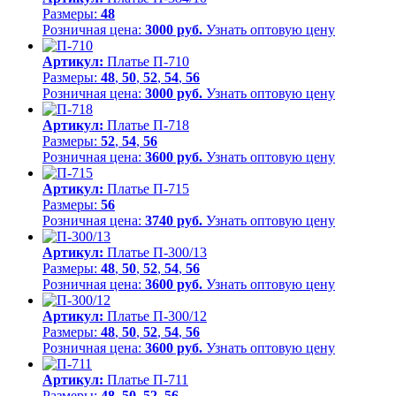
Размеры:
48
Розничная цена:
3000 руб.
Узнать оптовую цену
Артикул:
Платье П-710
Размеры:
48
,
50
,
52
,
54
,
56
Розничная цена:
3000 руб.
Узнать оптовую цену
Артикул:
Платье П-718
Размеры:
52
,
54
,
56
Розничная цена:
3600 руб.
Узнать оптовую цену
Артикул:
Платье П-715
Размеры:
56
Розничная цена:
3740 руб.
Узнать оптовую цену
Артикул:
Платье П-300/13
Размеры:
48
,
50
,
52
,
54
,
56
Розничная цена:
3600 руб.
Узнать оптовую цену
Артикул:
Платье П-300/12
Размеры:
48
,
50
,
52
,
54
,
56
Розничная цена:
3600 руб.
Узнать оптовую цену
Артикул:
Платье П-711
Размеры:
48
,
50
,
52
,
56