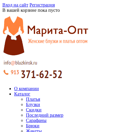
Вход на сайт
Регистрация
В вашей корзине пока пусто
О компании
Каталог
Платья
Блузки
Скидки
Последний размер
Сарафаны
Брюки
Жакеты