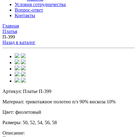
Условия сотрудничества
Вопрос-ответ
Контакты
Главная
Платья
П-399
Назад в каталог
Артикул:
Платье П-399
Материал:
трикотажное полотно п/э 90% вискоза 10%
Цвет:
фиолетовый
Размеры:
50, 52, 54, 56, 58
Описание: