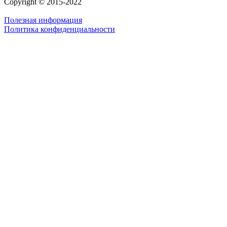
Copyright © 2015-2022
Полезная информация
Политика конфиденциальности