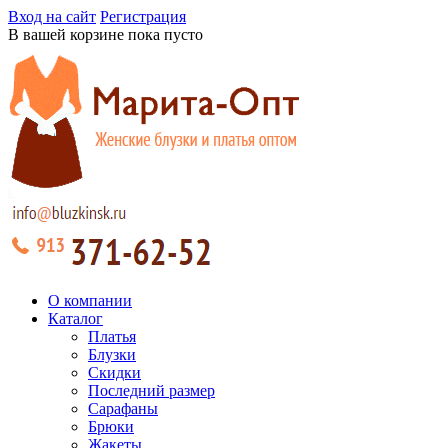
Вход на сайт
Регистрация
В вашей корзине пока пусто
О компании
Каталог
Платья
Блузки
Скидки
Последний размер
Сарафаны
Брюки
Жакеты