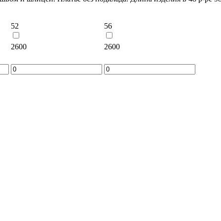
52
56
2600
2600